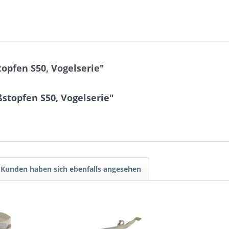
opfen S50, Vogelserie"
stopfen S50, Vogelserie"
Kunden haben sich ebenfalls angesehen