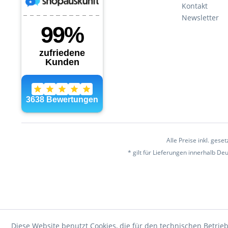
Kontakt
Newsletter
Alle Preise inkl. gese
* gilt für Lieferungen innerhalb D
Diese Website benutzt Cookies, die für den technischen Betrieb