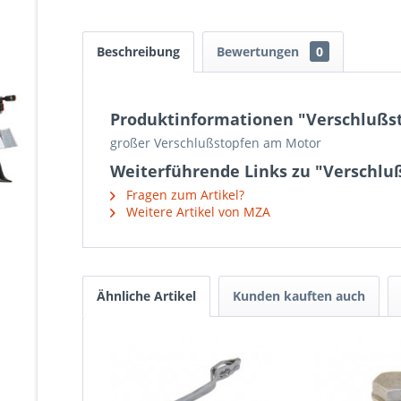
Beschreibung
Bewertungen
0
Produktinformationen "Verschlußst
großer Verschlußstopfen am Motor
Weiterführende Links zu "Verschluß
Fragen zum Artikel?
Weitere Artikel von MZA
Ähnliche Artikel
Kunden kauften auch