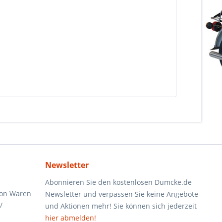
Newsletter
Abonnieren Sie den kostenlosen Dumcke.de
von Waren
Newsletter und verpassen Sie keine Angebote
/
und Aktionen mehr! Sie können sich jederzeit
hier abmelden!