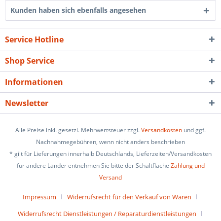
Kunden haben sich ebenfalls angesehen
Service Hotline
Shop Service
Informationen
Newsletter
Alle Preise inkl. gesetzl. Mehrwertsteuer zzgl.
Versandkosten
und ggf.
Nachnahmegebühren, wenn nicht anders beschrieben
* gilt für Lieferungen innerhalb Deutschlands, Lieferzeiten/Versandkosten
für andere Länder entnehmen Sie bitte der Schaltfläche
Zahlung und
Versand
Impressum
Widerrufsrecht für den Verkauf von Waren
Widerrufsrecht Dienstleistungen / Reparaturdienstleistungen