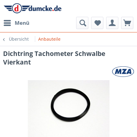
Menü
Übersicht
Anbauteile
Dichtring Tachometer Schwalbe
Vierkant