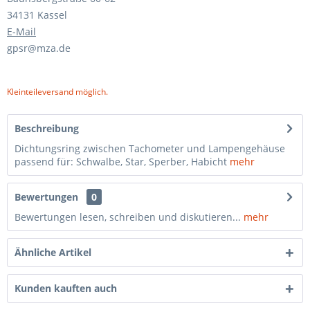
34131 Kassel
E-Mail
gpsr@mza.de
Kleinteileversand möglich.
Beschreibung
Dichtungsring zwischen Tachometer und Lampengehäuse
passend für: Schwalbe, Star, Sperber, Habicht
mehr
Bewertungen
0
Bewertungen lesen, schreiben und diskutieren...
mehr
Ähnliche Artikel
Kunden kauften auch