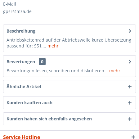
E-Mail
gpsr@mza.de
Beschreibung
Antriebskettenrad auf der Abtriebswelle kurze Übersetzung
passend für: S51,...
mehr
Bewertungen
0
Bewertungen lesen, schreiben und diskutieren...
mehr
Ähnliche Artikel
Kunden kauften auch
Kunden haben sich ebenfalls angesehen
Service Hotline