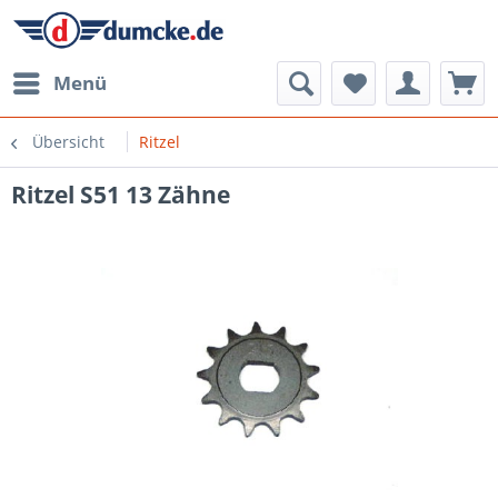
Menü
Übersicht
Ritzel
Ritzel S51 13 Zähne