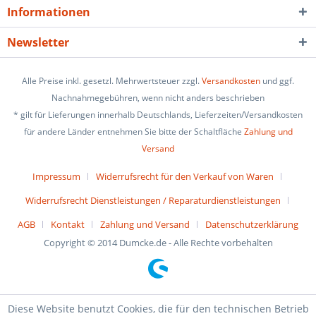
Informationen
Newsletter
Alle Preise inkl. gesetzl. Mehrwertsteuer zzgl.
Versandkosten
und ggf.
Nachnahmegebühren, wenn nicht anders beschrieben
* gilt für Lieferungen innerhalb Deutschlands, Lieferzeiten/Versandkosten
für andere Länder entnehmen Sie bitte der Schaltfläche
Zahlung und
Versand
Impressum
Widerrufsrecht für den Verkauf von Waren
Widerrufsrecht Dienstleistungen / Reparaturdienstleistungen
AGB
Kontakt
Zahlung und Versand
Datenschutzerklärung
Copyright © 2014 Dumcke.de - Alle Rechte vorbehalten
Diese Website benutzt Cookies, die für den technischen Betrieb