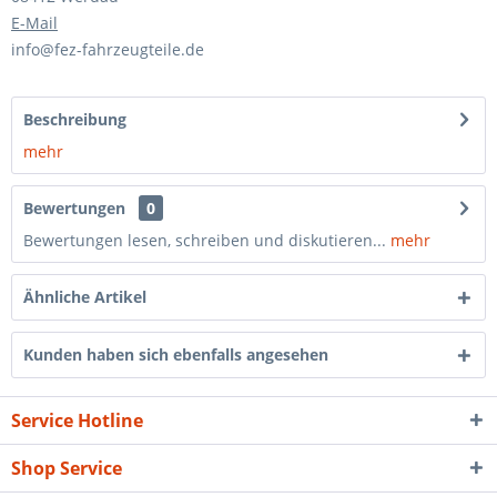
E-Mail
info@fez-fahrzeugteile.de
Beschreibung
mehr
Bewertungen
0
Bewertungen lesen, schreiben und diskutieren...
mehr
Ähnliche Artikel
Kunden haben sich ebenfalls angesehen
Service Hotline
Shop Service