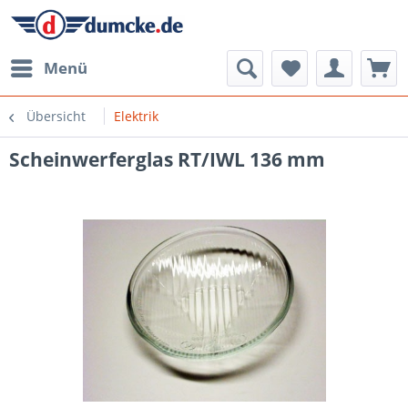
Menü
Übersicht
Elektrik
Scheinwerferglas RT/IWL 136 mm