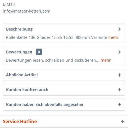
E-Mail
info@meteor-ketten.com
Beschreibung
Rollenkette 136 Glieder 1/2x5 16Zoll 80km/h Variante
mehr
Bewertungen
0
Bewertungen lesen, schreiben und diskutieren...
mehr
Ähnliche Artikel
Kunden kauften auch
Kunden haben sich ebenfalls angesehen
Service Hotline