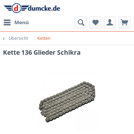
Menü
Übersicht
Ketten
Kette 136 Glieder Schikra