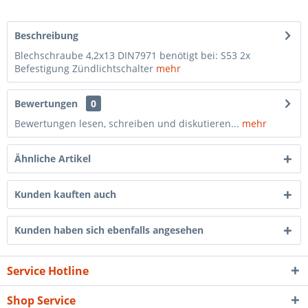
Beschreibung
Blechschraube 4,2x13 DIN7971 benötigt bei: S53 2x
Befestigung Zündlichtschalter
mehr
Bewertungen
0
Bewertungen lesen, schreiben und diskutieren...
mehr
Ähnliche Artikel
Kunden kauften auch
Kunden haben sich ebenfalls angesehen
Service Hotline
Shop Service