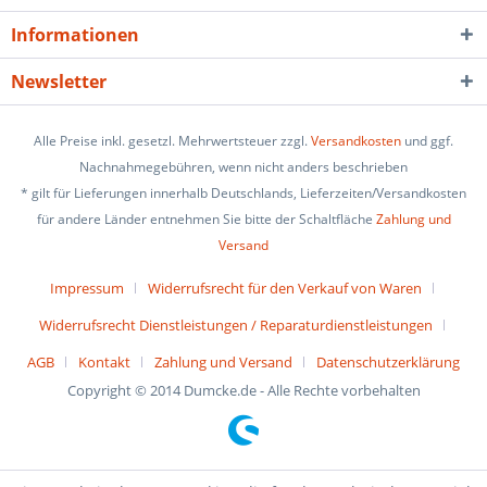
Informationen
Newsletter
Alle Preise inkl. gesetzl. Mehrwertsteuer zzgl.
Versandkosten
und ggf.
Nachnahmegebühren, wenn nicht anders beschrieben
* gilt für Lieferungen innerhalb Deutschlands, Lieferzeiten/Versandkosten
für andere Länder entnehmen Sie bitte der Schaltfläche
Zahlung und
Versand
Impressum
Widerrufsrecht für den Verkauf von Waren
Widerrufsrecht Dienstleistungen / Reparaturdienstleistungen
AGB
Kontakt
Zahlung und Versand
Datenschutzerklärung
Copyright © 2014 Dumcke.de - Alle Rechte vorbehalten