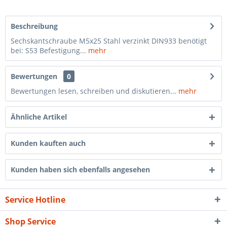
Beschreibung
Sechskantschraube M5x25 Stahl verzinkt DIN933 benötigt
bei: S53 Befestigung...
mehr
Bewertungen
0
Bewertungen lesen, schreiben und diskutieren...
mehr
Ähnliche Artikel
Kunden kauften auch
Kunden haben sich ebenfalls angesehen
Service Hotline
Shop Service