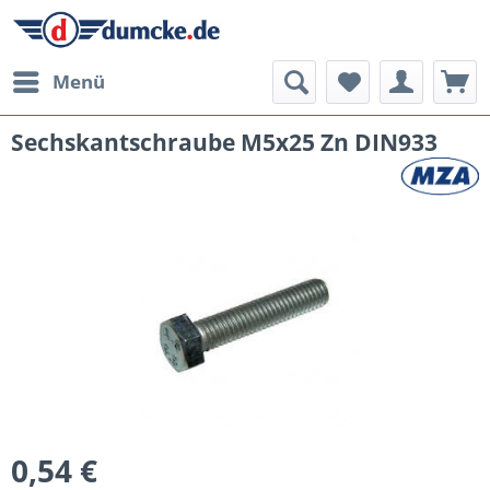
Menü
Sechskantschraube M5x25 Zn DIN933
0,54 €