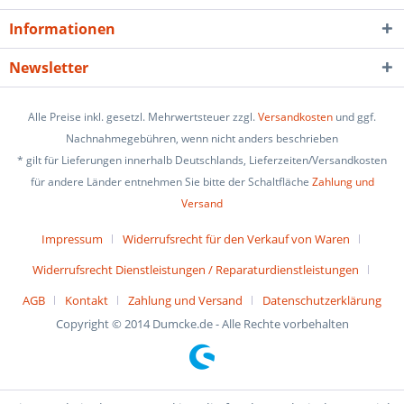
Informationen
Newsletter
Alle Preise inkl. gesetzl. Mehrwertsteuer zzgl.
Versandkosten
und ggf.
Nachnahmegebühren, wenn nicht anders beschrieben
* gilt für Lieferungen innerhalb Deutschlands, Lieferzeiten/Versandkosten
für andere Länder entnehmen Sie bitte der Schaltfläche
Zahlung und
Versand
Impressum
Widerrufsrecht für den Verkauf von Waren
Widerrufsrecht Dienstleistungen / Reparaturdienstleistungen
AGB
Kontakt
Zahlung und Versand
Datenschutzerklärung
Copyright © 2014 Dumcke.de - Alle Rechte vorbehalten