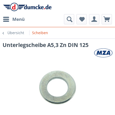
Menü
Übersicht
Scheiben
Unterlegscheibe A5,3 Zn DIN 125