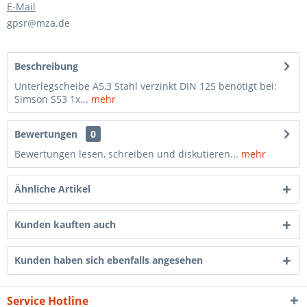
E-Mail
gpsr@mza.de
Beschreibung
Unterlegscheibe A5,3 Stahl verzinkt DIN 125 benötigt bei:
Simson S53 1x...
mehr
Bewertungen
0
Bewertungen lesen, schreiben und diskutieren...
mehr
Ähnliche Artikel
Kunden kauften auch
Kunden haben sich ebenfalls angesehen
Service Hotline