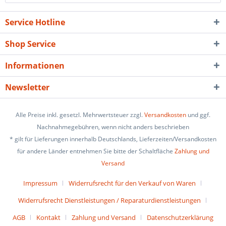
Service Hotline
Shop Service
Informationen
Newsletter
Alle Preise inkl. gesetzl. Mehrwertsteuer zzgl.
Versandkosten
und ggf.
Nachnahmegebühren, wenn nicht anders beschrieben
* gilt für Lieferungen innerhalb Deutschlands, Lieferzeiten/Versandkosten
für andere Länder entnehmen Sie bitte der Schaltfläche
Zahlung und
Versand
Impressum
Widerrufsrecht für den Verkauf von Waren
Widerrufsrecht Dienstleistungen / Reparaturdienstleistungen
AGB
Kontakt
Zahlung und Versand
Datenschutzerklärung