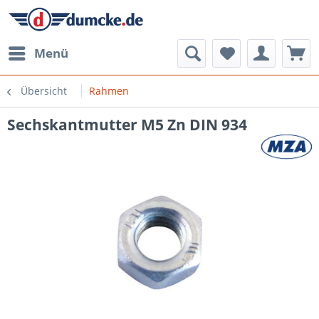
Menü
Übersicht
Rahmen
Sechskantmutter M5 Zn DIN 934