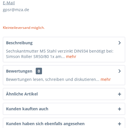
E-Mail
gpsr@mza.de
Kleinteileversand möglich.
Beschreibung
Sechskantmutter M5 Stahl verzinkt DIN934 benötigt bei:
Simson Roller SR50/80 1x am...
mehr
Bewertungen
0
Bewertungen lesen, schreiben und diskutieren...
mehr
Ähnliche Artikel
Kunden kauften auch
Kunden haben sich ebenfalls angesehen