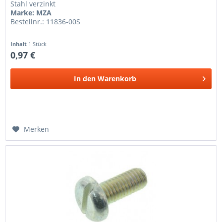
Stahl verzinkt
Marke: MZA
Bestellnr.: 11836-00S
Inhalt
1 Stück
0,97 €
In den
Warenkorb
Merken