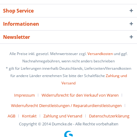
Shop Service
Informationen
Newsletter
Alle Preise inkl. gesetzl. Mehrwertsteuer zzgl.
Versandkosten
und ggf.
Nachnahmegebühren, wenn nicht anders beschrieben
* gilt für Lieferungen innerhalb Deutschlands, Lieferzeiten/Versandkosten
für andere Länder entnehmen Sie bitte der Schaltfläche
Zahlung und
Versand
Impressum
Widerrufsrecht für den Verkauf von Waren
Widerrufsrecht Dienstleistungen / Reparaturdienstleistungen
AGB
Kontakt
Zahlung und Versand
Datenschutzerklärung
Copyright © 2014 Dumcke.de - Alle Rechte vorbehalten