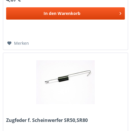
In den
Warenkorb
Merken
Zugfeder f. Scheinwerfer SR50,SR80