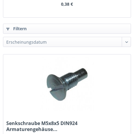
0,38 €
Filtern
Senkschraube M5x8x5 DIN924
Armaturengehäuse...