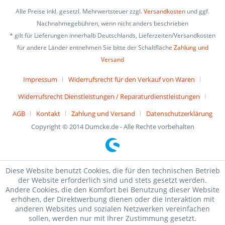
Alle Preise inkl. gesetzl. Mehrwertsteuer zzgl.
Versandkosten
und ggf.
Nachnahmegebühren, wenn nicht anders beschrieben
* gilt für Lieferungen innerhalb Deutschlands, Lieferzeiten/Versandkosten
für andere Länder entnehmen Sie bitte der Schaltfläche
Zahlung und
Versand
Impressum
Widerrufsrecht für den Verkauf von Waren
Widerrufsrecht Dienstleistungen / Reparaturdienstleistungen
AGB
Kontakt
Zahlung und Versand
Datenschutzerklärung
Copyright © 2014 Dumcke.de - Alle Rechte vorbehalten
Diese Website benutzt Cookies, die für den technischen Betrieb
der Website erforderlich sind und stets gesetzt werden.
Andere Cookies, die den Komfort bei Benutzung dieser Website
erhöhen, der Direktwerbung dienen oder die Interaktion mit
anderen Websites und sozialen Netzwerken vereinfachen
sollen, werden nur mit Ihrer Zustimmung gesetzt.