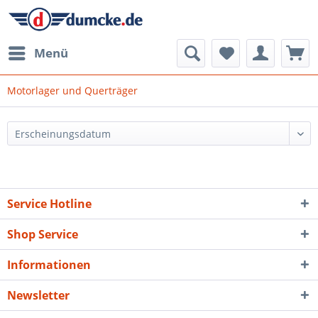
Menü
Motorlager und Querträger
Service Hotline
Shop Service
Informationen
Newsletter