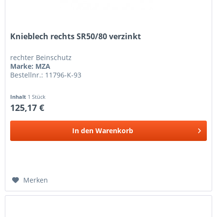
Knieblech rechts SR50/80 verzinkt
rechter Beinschutz
Marke: MZA
Bestellnr.: 11796-K-93
Inhalt
1 Stück
125,17 €
In den
Warenkorb
Merken