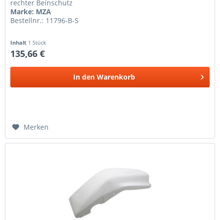
rechter Beinschutz
Marke: MZA
Bestellnr.: 11796-B-S
Inhalt
1 Stück
135,66 €
In den
Warenkorb
Merken