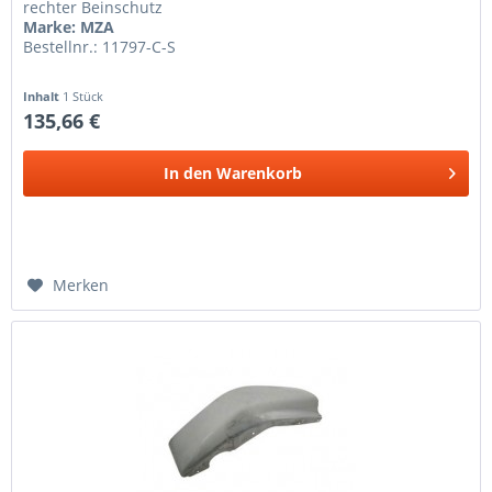
rechter Beinschutz
Marke: MZA
Bestellnr.: 11797-C-S
Inhalt
1 Stück
135,66 €
In den
Warenkorb
Merken