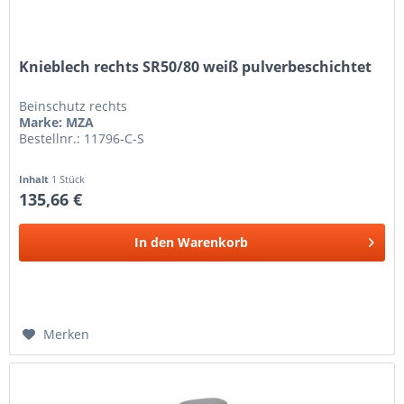
Knieblech rechts SR50/80 weiß pulverbeschichtet
Beinschutz rechts
Marke: MZA
Bestellnr.: 11796-C-S
Inhalt
1 Stück
135,66 €
In den
Warenkorb
Merken