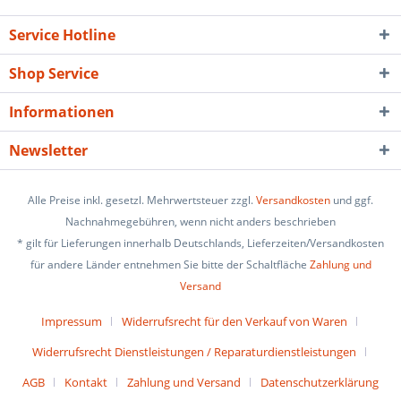
Service Hotline
Shop Service
Informationen
Newsletter
Alle Preise inkl. gesetzl. Mehrwertsteuer zzgl.
Versandkosten
und ggf.
Nachnahmegebühren, wenn nicht anders beschrieben
* gilt für Lieferungen innerhalb Deutschlands, Lieferzeiten/Versandkosten
für andere Länder entnehmen Sie bitte der Schaltfläche
Zahlung und
Versand
Impressum
Widerrufsrecht für den Verkauf von Waren
Widerrufsrecht Dienstleistungen / Reparaturdienstleistungen
AGB
Kontakt
Zahlung und Versand
Datenschutzerklärung