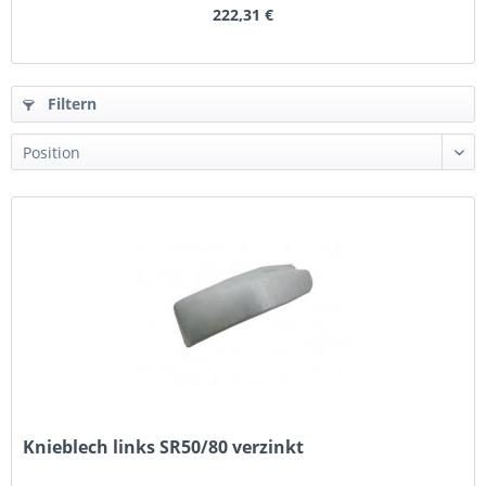
222,31 €
Filtern
Knieblech links SR50/80 verzinkt