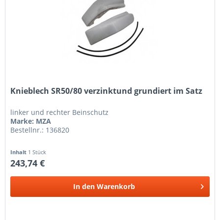
Knieblech SR50/80 verzinktund grundiert im Satz
linker und rechter Beinschutz
Marke: MZA
Bestellnr.: 136820
Inhalt
1 Stück
243,74 €
In den
Warenkorb