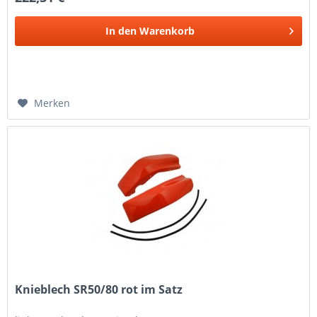
In den
Warenkorb
Merken
Knieblech SR50/80 rot im Satz