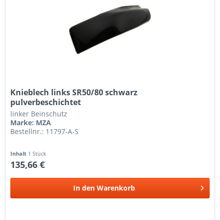
Knieblech links SR50/80 schwarz
pulverbeschichtet
linker Beinschutz
Marke: MZA
Bestellnr.: 11797-A-S
Inhalt
1 Stück
135,66 €
In den
Warenkorb