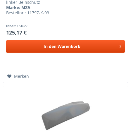
linker Beinschutz
Marke: MZA
Bestellnr.: 11797-K-93
Inhalt
1 Stück
125,17 €
In den
Warenkorb
Merken