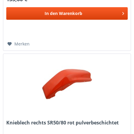
In den
Warenkorb
Merken
Knieblech rechts SR50/80 rot pulverbeschichtet