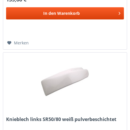
In den
Warenkorb
Merken
Knieblech links SR50/80 weiß pulverbeschichtet