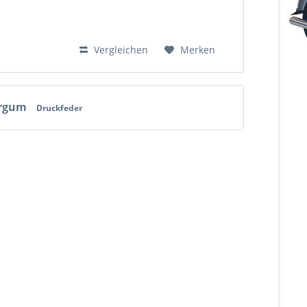
Vergleichen
Merken
ergum
Druckfeder