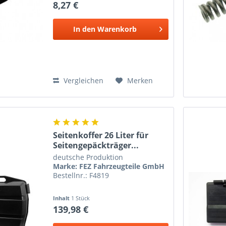
8,27 €
In den
Warenkorb
Vergleichen
Merken
Seitenkoffer 26 Liter für
Seitengepäckträger...
deutsche Produktion
Marke: FEZ Fahrzeugteile GmbH
Bestellnr.: F4819
Inhalt
1 Stück
139,98 €