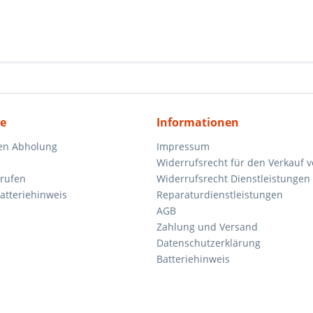
ce
Informationen
en Abholung
Impressum
Widerrufsrecht für den Verkauf 
rrufen
Widerrufsrecht Dienstleistungen 
atteriehinweis
Reparaturdienstleistungen
AGB
Zahlung und Versand
Datenschutzerklärung
Batteriehinweis