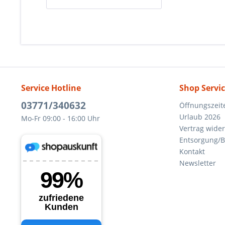
Service Hotline
Shop Servi
03771/340632
Öffnungszeit
Urlaub 2026
Mo-Fr 09:00 - 16:00 Uhr
Vertrag wide
Entsorgung/B
Kontakt
Newsletter