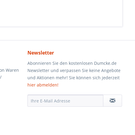
Newsletter
Abonnieren Sie den kostenlosen Dumcke.de
von Waren
Newsletter und verpassen Sie keine Angebote
/
und Aktionen mehr! Sie können sich jederzeit
hier abmelden!