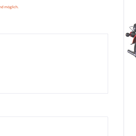
nd möglich.