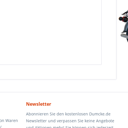
Newsletter
Abonnieren Sie den kostenlosen Dumcke.de
von Waren
Newsletter und verpassen Sie keine Angebote
/
und Aktionen mehr! Sie können sich jederzeit