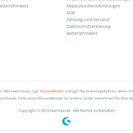
atteriehinweis
Reparaturdienstleistungen
AGB
Zahlung und Versand
Datenschutzerklärung
Batteriehinweis
tzl. Mehrwertsteuer zzgl.
Versandkosten
und ggf. Nachnahmegebühren, wenn nich
eutschlands, Lieferzeiten/Versandkosten für andere Länder entnehmen Sie bitte d
Copyright © 2014 Dumcke.de - Alle Rechte vorbehalten