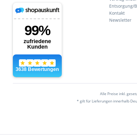
Entsorgung/B
Kontakt
Newsletter
Alle Preise inkl. gese
* gilt für Lieferungen innerhalb D