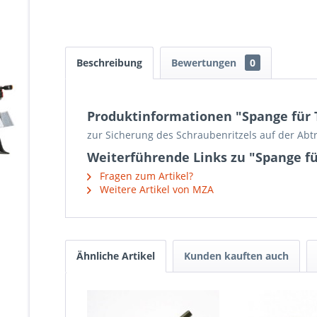
Beschreibung
Bewertungen
0
Produktinformationen "Spange für 
zur Sicherung des Schraubenritzels auf der Abt
Weiterführende Links zu "Spange f
Fragen zum Artikel?
Weitere Artikel von MZA
Ähnliche Artikel
Kunden kauften auch