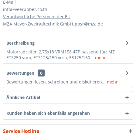
E-Mail
info@veerubber.co.th
Verantwortliche Person in der EU
MZA Meyer-Zweiradtechnik GmbH, gpsr@mza.de
Beschreibung
Motorradreifen 2,75x18 VRM158 47P passend für: MZ
ETS250 vorn, ETS125/150 vorn, ES125/150...
mehr
Bewertungen
0
Bewertungen lesen, schreiben und diskutieren...
mehr
Ähnliche Artikel
Kunden haben sich ebenfalls angesehen
Service Hotline