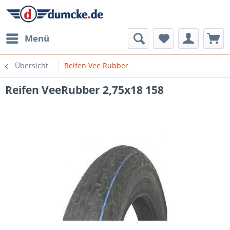
Menü
Übersicht
Reifen Vee Rubber
Reifen VeeRubber 2,75x18 158