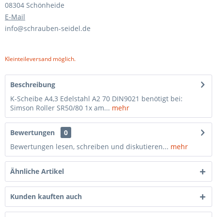
08304 Schönheide
E-Mail
info@schrauben-seidel.de
Kleinteileversand möglich.
Beschreibung
K-Scheibe A4,3 Edelstahl A2 70 DIN9021 benötigt bei:
Simson Roller SR50/80 1x am...
mehr
Bewertungen
0
Bewertungen lesen, schreiben und diskutieren...
mehr
Ähnliche Artikel
Kunden kauften auch