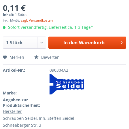
0,11 €
Inhalt:
1 Stück
inkl. MwSt.
zzgl. Versandkosten
Sofort versandfertig, Lieferzeit ca. 1-3 Tage*
In den
Warenkorb
Merken
Bewerten
Artikel-Nr.:
090304A2
Marke:
Angaben zur
Produktsicherheit:
Hersteller
Schrauben Seidel, Inh. Steffen Seidel
Schneeberger Str. 3