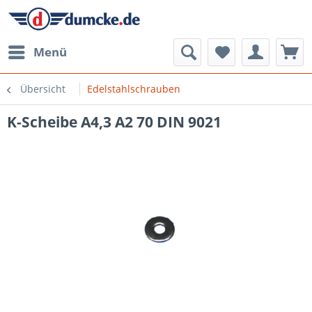
Menü
Übersicht
Edelstahlschrauben
K-Scheibe A4,3 A2 70 DIN 9021