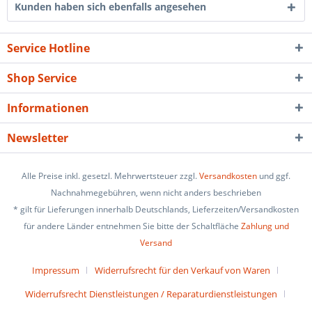
Kunden haben sich ebenfalls angesehen
Service Hotline
Shop Service
Informationen
Newsletter
Alle Preise inkl. gesetzl. Mehrwertsteuer zzgl.
Versandkosten
und ggf.
Nachnahmegebühren, wenn nicht anders beschrieben
* gilt für Lieferungen innerhalb Deutschlands, Lieferzeiten/Versandkosten
für andere Länder entnehmen Sie bitte der Schaltfläche
Zahlung und
Versand
Impressum
Widerrufsrecht für den Verkauf von Waren
Widerrufsrecht Dienstleistungen / Reparaturdienstleistungen