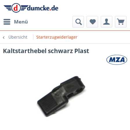
Menü
Übersicht
Starterzugwiderlager
Kaltstarthebel schwarz Plast