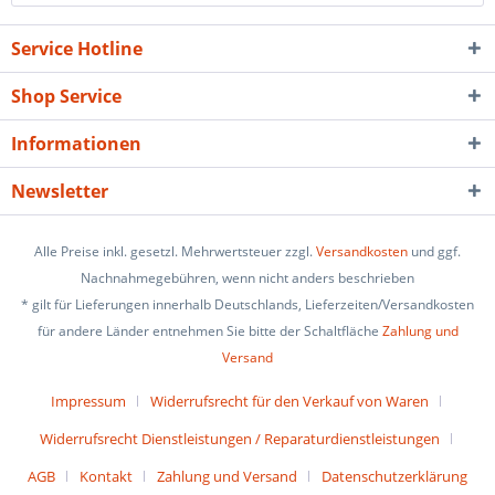
Service Hotline
Shop Service
Informationen
Newsletter
Alle Preise inkl. gesetzl. Mehrwertsteuer zzgl.
Versandkosten
und ggf.
Nachnahmegebühren, wenn nicht anders beschrieben
* gilt für Lieferungen innerhalb Deutschlands, Lieferzeiten/Versandkosten
für andere Länder entnehmen Sie bitte der Schaltfläche
Zahlung und
Versand
Impressum
Widerrufsrecht für den Verkauf von Waren
Widerrufsrecht Dienstleistungen / Reparaturdienstleistungen
AGB
Kontakt
Zahlung und Versand
Datenschutzerklärung