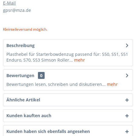
E-Mail
gpsr@mza.de
Kleinteileversand möglich.
Beschreibung
Plasthebel für Starterbowdenzug passend für: S50, S51, S51
Enduro, S70, S53 Simson Roller...
mehr
Bewertungen
0
Bewertungen lesen, schreiben und diskutieren...
mehr
Ähnliche Artikel
Kunden kauften auch
Kunden haben sich ebenfalls angesehen