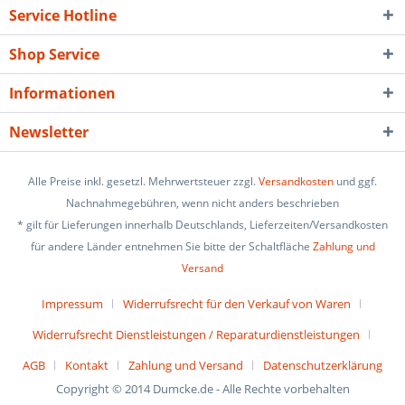
Service Hotline
Shop Service
Informationen
Newsletter
Alle Preise inkl. gesetzl. Mehrwertsteuer zzgl.
Versandkosten
und ggf.
Nachnahmegebühren, wenn nicht anders beschrieben
* gilt für Lieferungen innerhalb Deutschlands, Lieferzeiten/Versandkosten
für andere Länder entnehmen Sie bitte der Schaltfläche
Zahlung und
Versand
Impressum
Widerrufsrecht für den Verkauf von Waren
Widerrufsrecht Dienstleistungen / Reparaturdienstleistungen
AGB
Kontakt
Zahlung und Versand
Datenschutzerklärung
Copyright © 2014 Dumcke.de - Alle Rechte vorbehalten