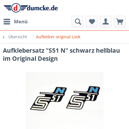
Menü
Übersicht
Aufkleber original Look
Aufklebersatz "S51 N" schwarz hellblau
im Original Design