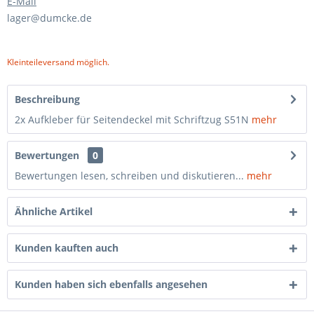
E-Mail
lager@dumcke.de
Kleinteileversand möglich.
Beschreibung
2x Aufkleber für Seitendeckel mit Schriftzug S51N
mehr
Bewertungen
0
Bewertungen lesen, schreiben und diskutieren...
mehr
Ähnliche Artikel
Kunden kauften auch
Kunden haben sich ebenfalls angesehen