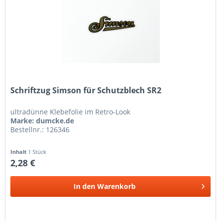
Schriftzug Simson für Schutzblech SR2
ultradünne Klebefolie im Retro-Look
Marke: dumcke.de
Bestellnr.: 126346
Inhalt
1 Stück
2,28 €
In den
Warenkorb