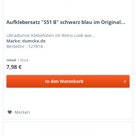
Aufklebersatz "S51 B" schwarz blau im Original...
Ultradünne Klebefolien im Retro-Look wie...
Marke: dumcke.de
Bestellnr.: 127818
Inhalt
1 Stück
7,98 €
In den
Warenkorb
Merken