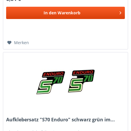
In den
Warenkorb
Merken
Aufklebersatz "S70 Enduro" schwarz grün im...