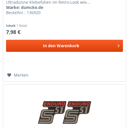
Ultradünne Klebefolien im Retro-Look wie...
Marke: dumcke.de
Bestellnr.: 136920
Inhalt
1 Stück
7,98 €
In den
Warenkorb
Merken