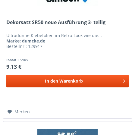
Dekorsatz SR50 neue Ausführung 3- teilig
Ultradünne Klebefolien im Retro-Look wie die...
Marke: dumcke.de
Bestellnr.: 129917
Inhalt
1 Stück
9,13 €
In den
Warenkorb
Merken