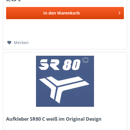
In den
Warenkorb
Merken
Aufkleber SR80 C weiß im Original Design