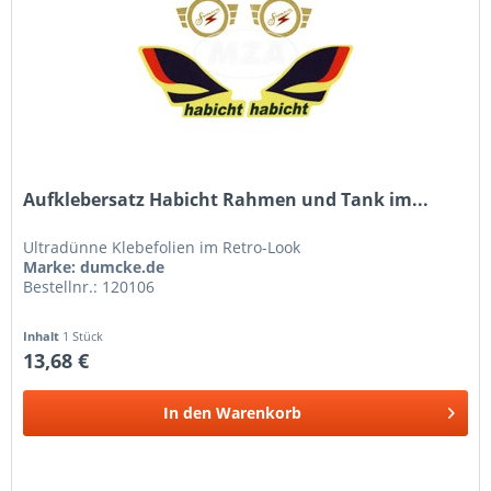
Aufklebersatz Habicht Rahmen und Tank im...
Ultradünne Klebefolien im Retro-Look
Marke: dumcke.de
Bestellnr.: 120106
Inhalt
1 Stück
13,68 €
In den
Warenkorb