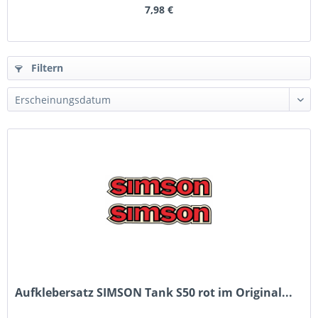
7,98 €
Filtern
Aufklebersatz SIMSON Tank S50 rot im Original...