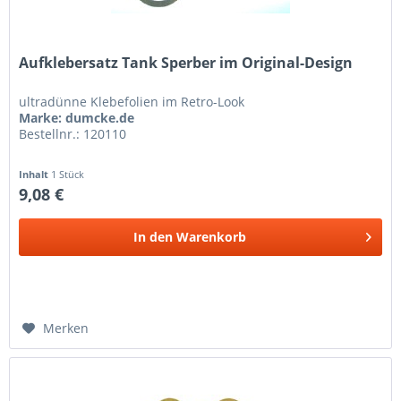
Aufklebersatz Tank Sperber im Original-Design
ultradünne Klebefolien im Retro-Look
Marke: dumcke.de
Bestellnr.: 120110
Inhalt
1 Stück
9,08 €
In den
Warenkorb
Merken