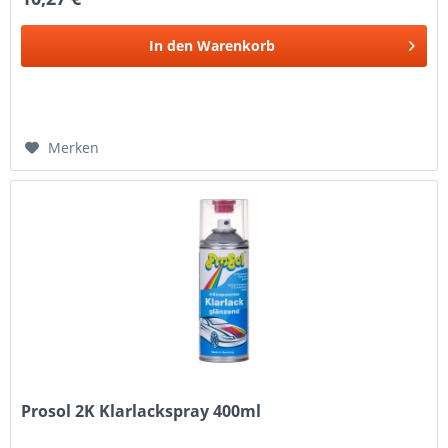
In den
Warenkorb
Merken
Prosol 2K Klarlackspray 400ml