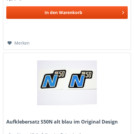
In den
Warenkorb
Merken
Aufklebersatz S50N alt blau im Original Design