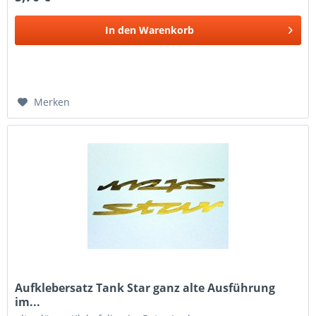
In den
Warenkorb
Merken
Aufklebersatz Tank Star ganz alte Ausführung
im...