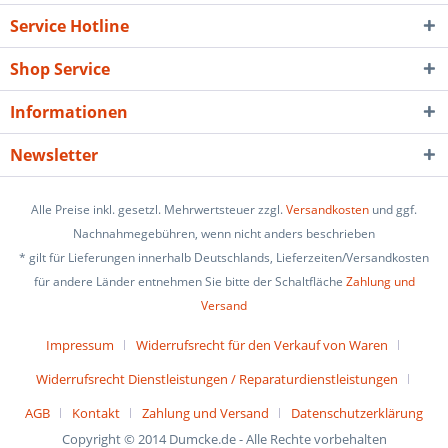
Service Hotline
Shop Service
Informationen
Newsletter
Alle Preise inkl. gesetzl. Mehrwertsteuer zzgl.
Versandkosten
und ggf.
Nachnahmegebühren, wenn nicht anders beschrieben
* gilt für Lieferungen innerhalb Deutschlands, Lieferzeiten/Versandkosten
für andere Länder entnehmen Sie bitte der Schaltfläche
Zahlung und
Versand
Impressum
Widerrufsrecht für den Verkauf von Waren
Widerrufsrecht Dienstleistungen / Reparaturdienstleistungen
AGB
Kontakt
Zahlung und Versand
Datenschutzerklärung
Copyright © 2014 Dumcke.de - Alle Rechte vorbehalten