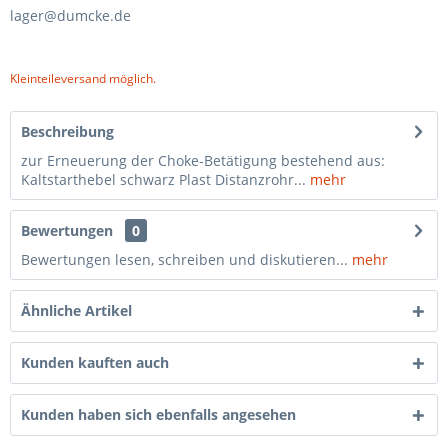
lager@dumcke.de
Kleinteileversand möglich.
Beschreibung
zur Erneuerung der Choke-Betätigung bestehend aus:
Kaltstarthebel schwarz Plast Distanzrohr...
mehr
Bewertungen
0
Bewertungen lesen, schreiben und diskutieren...
mehr
Ähnliche Artikel
Kunden kauften auch
Kunden haben sich ebenfalls angesehen