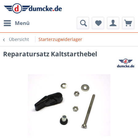
Menü
Übersicht
Starterzugwiderlager
Reparatursatz Kaltstarthebel