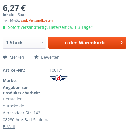
6,27 €
Inhalt:
1 Stück
inkl. MwSt.
zzgl. Versandkosten
Sofort versandfertig, Lieferzeit ca. 1-3 Tage*
In den
Warenkorb
Merken
Bewerten
Artikel-Nr.:
100171
Marke:
Angaben zur
Produktsicherheit:
Hersteller
dumcke.de
Alberodaer Str. 142
08280 Aue-Bad Schlema
E-Mail