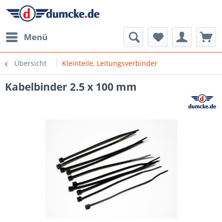
Menü
Übersicht
Kleinteile, Leitungsverbinder
Kabelbinder 2.5 x 100 mm