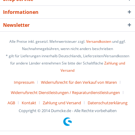
Informationen
Newsletter
Alle Preise inkl. gesetzl. Mehrwertsteuer zzgl.
Versandkosten
und ggf.
Nachnahmegebühren, wenn nicht anders beschrieben
* gilt für Lieferungen innerhalb Deutschlands, Lieferzeiten/Versandkosten
für andere Länder entnehmen Sie bitte der Schaltfläche
Zahlung und
Versand
Impressum
Widerrufsrecht für den Verkauf von Waren
Widerrufsrecht Dienstleistungen / Reparaturdienstleistungen
AGB
Kontakt
Zahlung und Versand
Datenschutzerklärung
Copyright © 2014 Dumcke.de - Alle Rechte vorbehalten