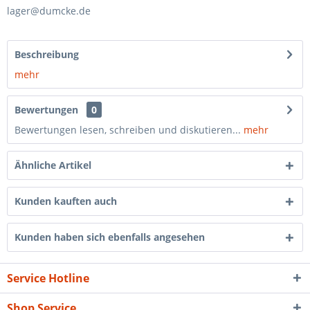
lager@dumcke.de
Beschreibung
mehr
Bewertungen
0
Bewertungen lesen, schreiben und diskutieren...
mehr
Ähnliche Artikel
Kunden kauften auch
Kunden haben sich ebenfalls angesehen
Service Hotline
Shop Service