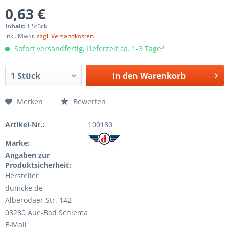
0,63 €
Inhalt:
1 Stück
inkl. MwSt.
zzgl. Versandkosten
Sofort versandfertig, Lieferzeit ca. 1-3 Tage*
In den
Warenkorb
Merken
Bewerten
Artikel-Nr.:
100180
Marke:
Angaben zur
Produktsicherheit:
Hersteller
dumcke.de
Alberodaer Str. 142
08280 Aue-Bad Schlema
E-Mail