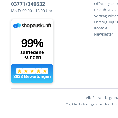
03771/340632
Öffnungszeit
Urlaub 2026
Mo-Fr 09:00 - 16:00 Uhr
Vertrag wide
Entsorgung/B
Kontakt
Newsletter
Alle Preise inkl. gese
* gilt für Lieferungen innerhalb D