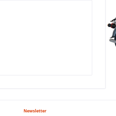
Newsletter