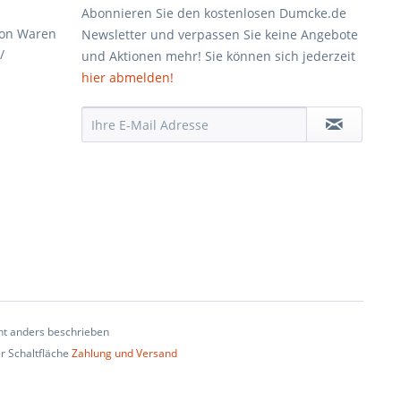
Abonnieren Sie den kostenlosen Dumcke.de
von Waren
Newsletter und verpassen Sie keine Angebote
/
und Aktionen mehr! Sie können sich jederzeit
hier abmelden!
t anders beschrieben
er Schaltfläche
Zahlung und Versand