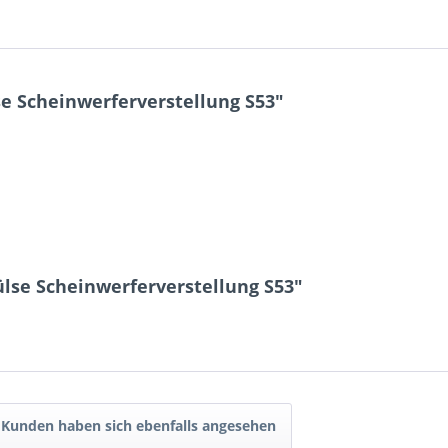
e Scheinwerferverstellung S53"
lse Scheinwerferverstellung S53"
Kunden haben sich ebenfalls angesehen