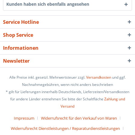
Kunden haben sich ebenfalls angesehen
Service Hotline
Shop Service
Informationen
Newsletter
Alle Preise inkl. gesetzl. Mehrwertsteuer zzgl.
Versandkosten
und ggf.
Nachnahmegebühren, wenn nicht anders beschrieben
* gilt für Lieferungen innerhalb Deutschlands, Lieferzeiten/Versandkosten
für andere Länder entnehmen Sie bitte der Schaltfläche
Zahlung und
Versand
Impressum
Widerrufsrecht für den Verkauf von Waren
Widerrufsrecht Dienstleistungen / Reparaturdienstleistungen