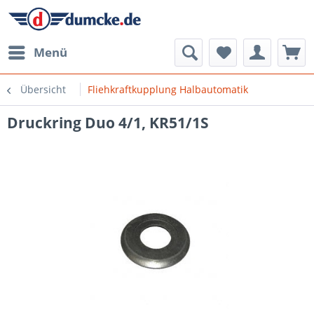
Menü
Übersicht
Fliehkraftkupplung Halbautomatik
Druckring Duo 4/1, KR51/1S