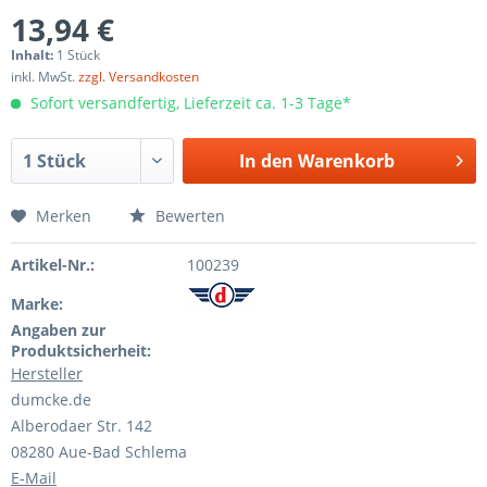
13,94 €
Inhalt:
1 Stück
inkl. MwSt.
zzgl. Versandkosten
Sofort versandfertig, Lieferzeit ca. 1-3 Tage*
In den
Warenkorb
Merken
Bewerten
Artikel-Nr.:
100239
Marke:
Angaben zur
Produktsicherheit:
Hersteller
dumcke.de
Alberodaer Str. 142
08280 Aue-Bad Schlema
E-Mail