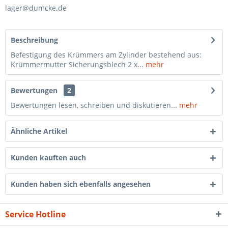
lager@dumcke.de
Beschreibung
Befestigung des Krümmers am Zylinder bestehend aus:
Krümmermutter Sicherungsblech 2 x...
mehr
Bewertungen
2
Bewertungen lesen, schreiben und diskutieren...
mehr
Ähnliche Artikel
Kunden kauften auch
Kunden haben sich ebenfalls angesehen
Service Hotline