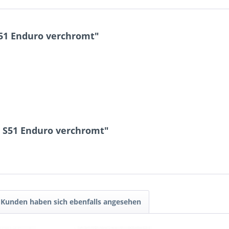
51 Enduro verchromt"
 S51 Enduro verchromt"
Kunden haben sich ebenfalls angesehen