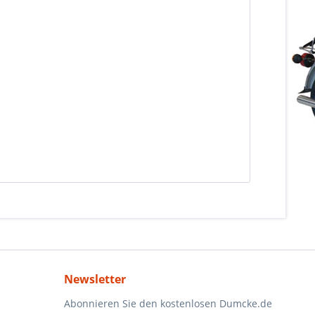
Newsletter
Abonnieren Sie den kostenlosen Dumcke.de