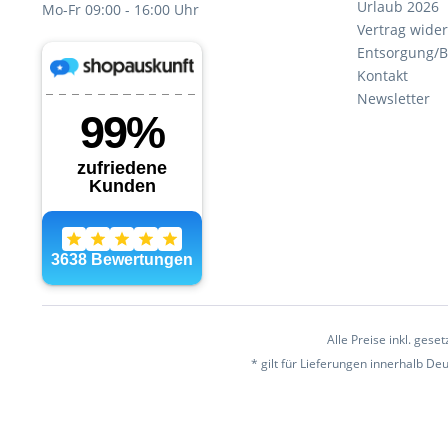
Urlaub 2026
Mo-Fr 09:00 - 16:00 Uhr
Vertrag wide
Entsorgung/B
Kontakt
Newsletter
Alle Preise inkl. gese
* gilt für Lieferungen innerhalb D