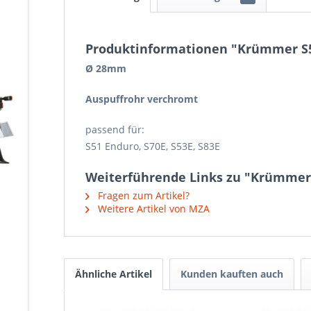
Produktinformationen "Krümmer S
Ø 28mm
Auspuffrohr verchromt
passend für:
S51 Enduro, S70E, S53E, S83E
Weiterführende Links zu "Krümmer
Fragen zum Artikel?
Weitere Artikel von MZA
Ähnliche Artikel
Kunden kauften auch