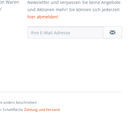
von Waren
Newsletter und verpassen Sie keine Angebote
/
und Aktionen mehr! Sie können sich jederzeit
hier abmelden!
t anders beschrieben
er Schaltfläche
Zahlung und Versand