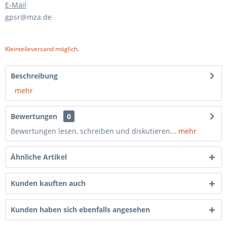
E-Mail
gpsr@mza.de
Kleinteileversand möglich.
Beschreibung
mehr
Bewertungen
0
Bewertungen lesen, schreiben und diskutieren...
mehr
Ähnliche Artikel
Kunden kauften auch
Kunden haben sich ebenfalls angesehen