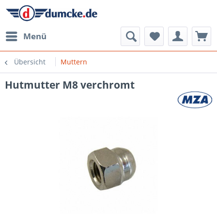
Menü
Übersicht
Muttern
Hutmutter M8 verchromt