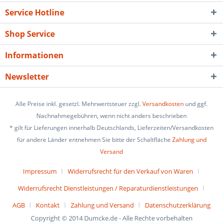
Service Hotline
Shop Service
Informationen
Newsletter
Alle Preise inkl. gesetzl. Mehrwertsteuer zzgl.
Versandkosten
und ggf.
Nachnahmegebühren, wenn nicht anders beschrieben
* gilt für Lieferungen innerhalb Deutschlands, Lieferzeiten/Versandkosten
für andere Länder entnehmen Sie bitte der Schaltfläche
Zahlung und
Versand
Impressum
Widerrufsrecht für den Verkauf von Waren
Widerrufsrecht Dienstleistungen / Reparaturdienstleistungen
AGB
Kontakt
Zahlung und Versand
Datenschutzerklärung
Copyright © 2014 Dumcke.de - Alle Rechte vorbehalten