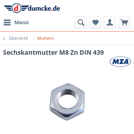
Menü
Übersicht
Muttern
Sechskantmutter M8 Zn DIN 439