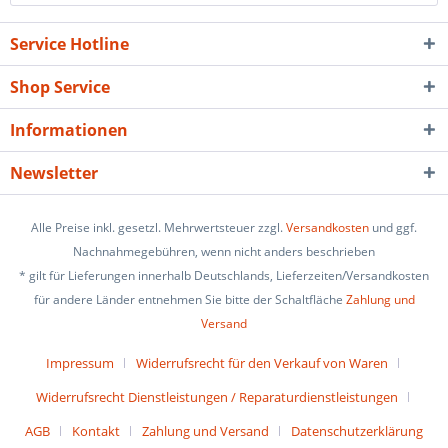
Service Hotline
Shop Service
Informationen
Newsletter
Alle Preise inkl. gesetzl. Mehrwertsteuer zzgl.
Versandkosten
und ggf.
Nachnahmegebühren, wenn nicht anders beschrieben
* gilt für Lieferungen innerhalb Deutschlands, Lieferzeiten/Versandkosten
für andere Länder entnehmen Sie bitte der Schaltfläche
Zahlung und
Versand
Impressum
Widerrufsrecht für den Verkauf von Waren
Widerrufsrecht Dienstleistungen / Reparaturdienstleistungen
AGB
Kontakt
Zahlung und Versand
Datenschutzerklärung