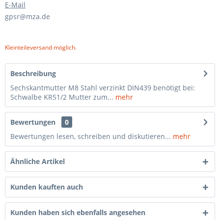
E-Mail
gpsr@mza.de
Kleinteileversand möglich.
Beschreibung
Sechskantmutter M8 Stahl verzinkt DIN439 benötigt bei:
Schwalbe KR51/2 Mutter zum...
mehr
Bewertungen
0
Bewertungen lesen, schreiben und diskutieren...
mehr
Ähnliche Artikel
Kunden kauften auch
Kunden haben sich ebenfalls angesehen