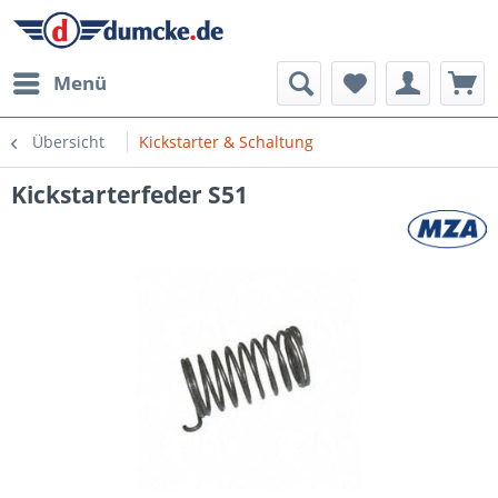
Menü
Übersicht
Kickstarter & Schaltung
Kickstarterfeder S51