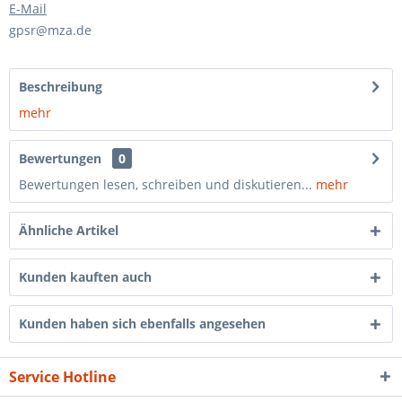
E-Mail
gpsr@mza.de
Beschreibung
mehr
Bewertungen
0
Bewertungen lesen, schreiben und diskutieren...
mehr
Ähnliche Artikel
Kunden kauften auch
Kunden haben sich ebenfalls angesehen
Service Hotline