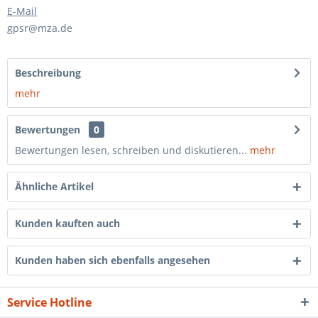
E-Mail
gpsr@mza.de
Beschreibung
mehr
Bewertungen
0
Bewertungen lesen, schreiben und diskutieren...
mehr
Ähnliche Artikel
Kunden kauften auch
Kunden haben sich ebenfalls angesehen
Service Hotline