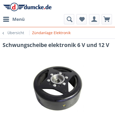
Menü
Übersicht
Zündanlage Elektronik
Schwungscheibe elektronik 6 V und 12 V