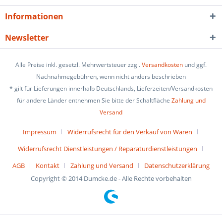
Informationen
Newsletter
Alle Preise inkl. gesetzl. Mehrwertsteuer zzgl.
Versandkosten
und ggf.
Nachnahmegebühren, wenn nicht anders beschrieben
* gilt für Lieferungen innerhalb Deutschlands, Lieferzeiten/Versandkosten
für andere Länder entnehmen Sie bitte der Schaltfläche
Zahlung und
Versand
Impressum
Widerrufsrecht für den Verkauf von Waren
Widerrufsrecht Dienstleistungen / Reparaturdienstleistungen
AGB
Kontakt
Zahlung und Versand
Datenschutzerklärung
Copyright © 2014 Dumcke.de - Alle Rechte vorbehalten