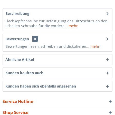
Beschreibung
Flachkopfschraube zur Befestigung des Hitzeschutz an den
Schellen Schraube für die vordere...
mehr
Bewertungen
0
Bewertungen lesen, schreiben und diskutieren...
mehr
Ähnliche Artikel
Kunden kauften auch
Kunden haben sich ebenfalls angesehen
Service Hotline
Shop Service