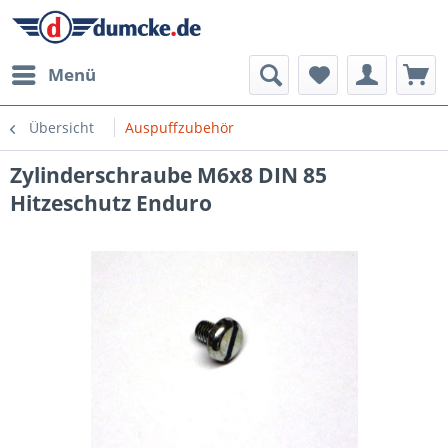
Menü
Übersicht
Auspuffzubehör
Zylinderschraube M6x8 DIN 85
Hitzeschutz Enduro