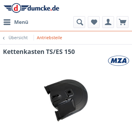
Menü
Übersicht
Antriebsteile
Kettenkasten TS/ES 150