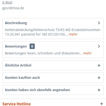
E-Mail
gpsr@mza.de
Beschreibung
Kettenabdeckung/Kettenschutz TS/ES MZ-Ersatzteilnummer:
13-25.041 passend für: MZ ES125/150,...
mehr
Bewertungen
0
Bewertungen lesen, schreiben und diskutieren...
mehr
Ähnliche Artikel
Kunden kauften auch
Kunden haben sich ebenfalls angesehen
Service Hotline