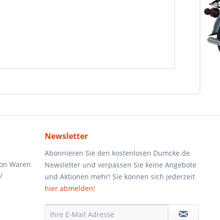
Newsletter
Abonnieren Sie den kostenlosen Dumcke.de
von Waren
Newsletter und verpassen Sie keine Angebote
/
und Aktionen mehr! Sie können sich jederzeit
hier abmelden!