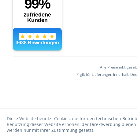
Alle Preise inkl. gese
* gilt für Lieferungen innerhalb D
Diese Website benutzt Cookies, die für den technischen Betrieb
Benutzung dieser Website erhöhen, der Direktwerbung dienen o
werden nur mit Ihrer Zustimmung gesetzt.