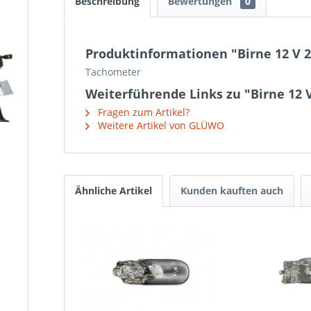
Beschreibung
Bewertungen
0
Produktinformationen "Birne 12 V 
Tachometer
Weiterführende Links zu "Birne 12 
Fragen zum Artikel?
Weitere Artikel von GLÜWO
Ähnliche Artikel
Kunden kauften auch