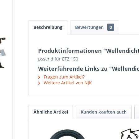
Beschreibung
Bewertungen
0
Produktinformationen "Wellendicht
pssend für ETZ 150
Weiterführende Links zu "Wellendic
Fragen zum Artikel?
Weitere Artikel von NJK
Ähnliche Artikel
Kunden kauften auch