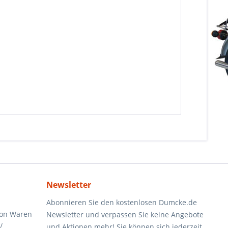
Newsletter
Abonnieren Sie den kostenlosen Dumcke.de
von Waren
Newsletter und verpassen Sie keine Angebote
/
und Aktionen mehr! Sie können sich jederzeit