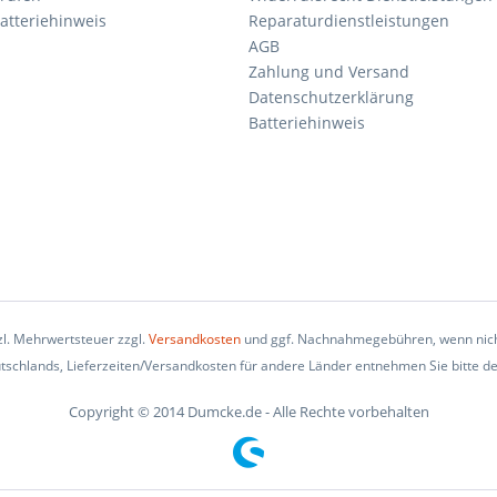
atteriehinweis
Reparaturdienstleistungen
AGB
Zahlung und Versand
Datenschutzerklärung
Batteriehinweis
tzl. Mehrwertsteuer zzgl.
Versandkosten
und ggf. Nachnahmegebühren, wenn nich
eutschlands, Lieferzeiten/Versandkosten für andere Länder entnehmen Sie bitte d
Copyright © 2014 Dumcke.de - Alle Rechte vorbehalten