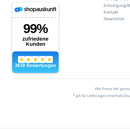
Entsorgung/B
Kontakt
Newsletter
Alle Preise inkl. gese
* gilt für Lieferungen innerhalb D