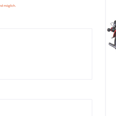
nd möglich.