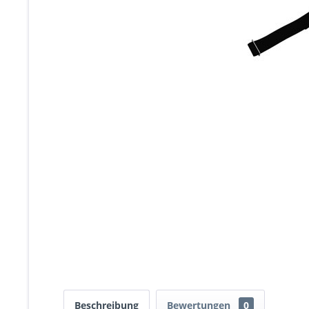
Beschreibung
Bewertungen
0