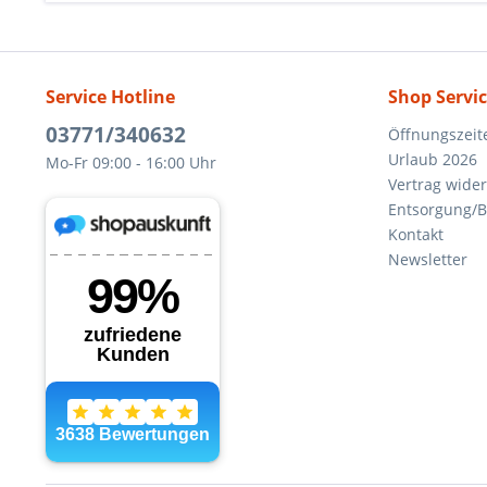
Service Hotline
Shop Servi
03771/340632
Öffnungszeit
Urlaub 2026
Mo-Fr 09:00 - 16:00 Uhr
Vertrag wide
Entsorgung/B
Kontakt
Newsletter