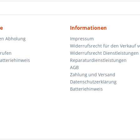
ce
Informationen
en Abholung
Impressum
Widerrufsrecht für den Verkauf 
rrufen
Widerrufsrecht Dienstleistungen 
atteriehinweis
Reparaturdienstleistungen
AGB
Zahlung und Versand
Datenschutzerklärung
Batteriehinweis