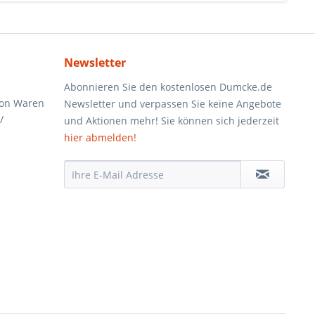
Newsletter
Abonnieren Sie den kostenlosen Dumcke.de
von Waren
Newsletter und verpassen Sie keine Angebote
/
und Aktionen mehr! Sie können sich jederzeit
hier abmelden!