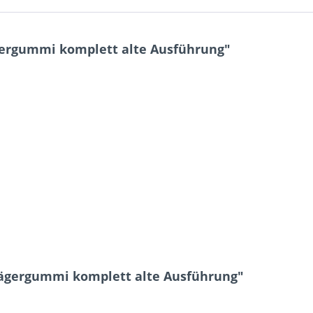
ergummi komplett alte Ausführung"
rägergummi komplett alte Ausführung"