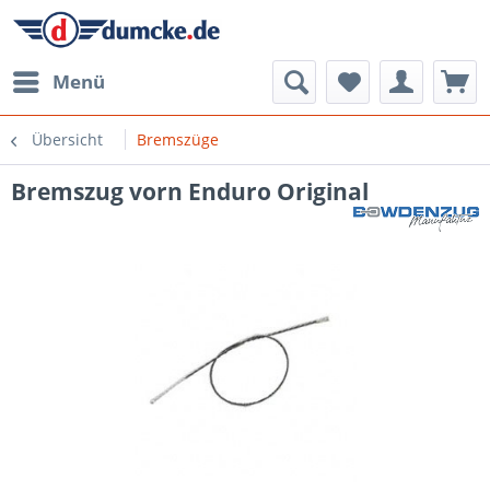
Menü
Übersicht
Bremszüge
Bremszug vorn Enduro Original