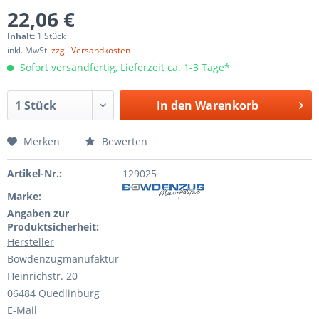
22,06 €
Inhalt:
1 Stück
inkl. MwSt.
zzgl. Versandkosten
Sofort versandfertig, Lieferzeit ca. 1-3 Tage*
In den
Warenkorb
Merken
Bewerten
Artikel-Nr.:
129025
Marke:
Angaben zur
Produktsicherheit:
Hersteller
Bowdenzugmanufaktur
Heinrichstr. 20
06484 Quedlinburg
E-Mail