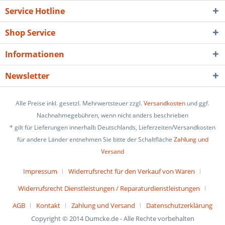
Service Hotline
Shop Service
Informationen
Newsletter
Alle Preise inkl. gesetzl. Mehrwertsteuer zzgl.
Versandkosten
und ggf.
Nachnahmegebühren, wenn nicht anders beschrieben
* gilt für Lieferungen innerhalb Deutschlands, Lieferzeiten/Versandkosten
für andere Länder entnehmen Sie bitte der Schaltfläche
Zahlung und
Versand
Impressum
Widerrufsrecht für den Verkauf von Waren
Widerrufsrecht Dienstleistungen / Reparaturdienstleistungen
AGB
Kontakt
Zahlung und Versand
Datenschutzerklärung
Copyright © 2014 Dumcke.de - Alle Rechte vorbehalten