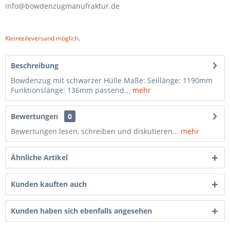
info@bowdenzugmanufraktur.de
Kleinteileversand möglich.
Beschreibung
Bowdenzug mit schwarzer Hülle Maße: Seillänge: 1190mm
Funktionslänge: 136mm passend...
mehr
Bewertungen
0
Bewertungen lesen, schreiben und diskutieren...
mehr
Ähnliche Artikel
Kunden kauften auch
Kunden haben sich ebenfalls angesehen