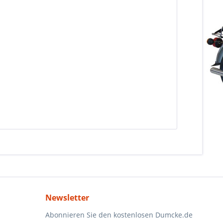
Newsletter
Abonnieren Sie den kostenlosen Dumcke.de