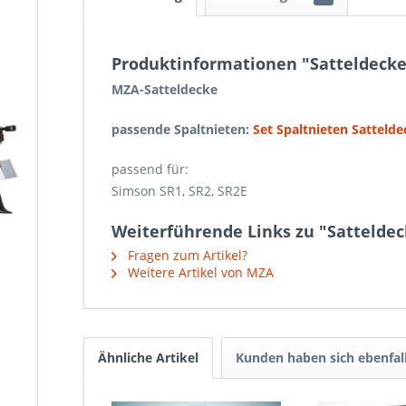
Produktinformationen "Satteldecke SR
MZA-Satteldecke
passende Spaltnieten:
Set Spaltnieten Sattelde
passend für:
Simson SR1, SR2, SR2E
Weiterführende Links zu "Satteldecke
Fragen zum Artikel?
Weitere Artikel von MZA
Ähnliche Artikel
Kunden haben sich ebenfal