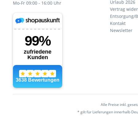
Urlaub 2026
Mo-Fr 09:00 - 16:00 Uhr
Vertrag wide
Entsorgung/B
Kontakt
Newsletter
Alle Preise inkl. gese
* gilt für Lieferungen innerhalb D