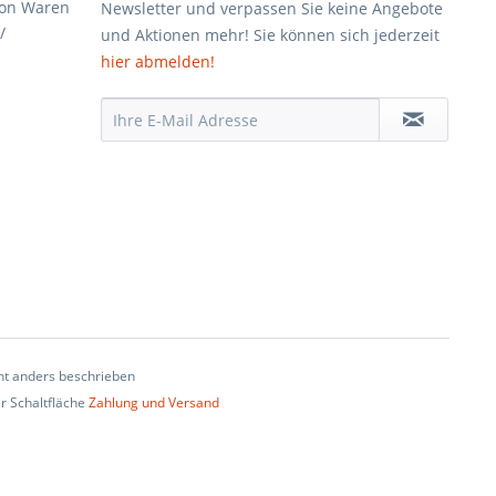
von Waren
Newsletter und verpassen Sie keine Angebote
/
und Aktionen mehr! Sie können sich jederzeit
hier abmelden!
t anders beschrieben
er Schaltfläche
Zahlung und Versand