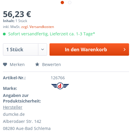
56,23 €
Inhalt:
1 Stück
inkl. MwSt.
zzgl. Versandkosten
Sofort versandfertig, Lieferzeit ca. 1-3 Tage*
In den
Warenkorb
Merken
Bewerten
Artikel-Nr.:
126766
Marke:
Angaben zur
Produktsicherheit:
Hersteller
dumcke.de
Alberodaer Str. 142
08280 Aue-Bad Schlema