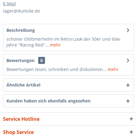
E-Mail
lager@dumcke.de
Beschreibung
schöner Oldtimerhelm im Retro-Look der 50er und 60er
Jahre "Racing Red"...
mehr
Bewertungen
0
Bewertungen lesen, schreiben und diskutieren...
mehr
Ähnliche Artikel
Kunden haben sich ebenfalls angesehen
Service Hotline
Shop Service