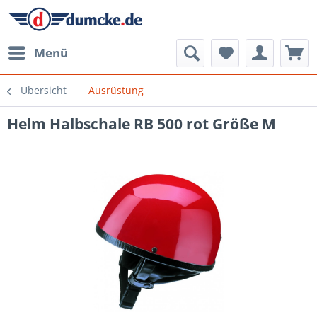
Menü
Übersicht
Ausrüstung
Helm Halbschale RB 500 rot Größe M