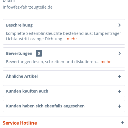
E-Mail
info@fez-fahrzeugteile.de
Beschreibung
komplette Seitenblinkleuchte bestehend aus: Lampenträger
Lichtaustritt orange Dichtung...
mehr
Bewertungen
0
Bewertungen lesen, schreiben und diskutieren...
mehr
Ähnliche Artikel
Kunden kauften auch
Kunden haben sich ebenfalls angesehen
Service Hotline