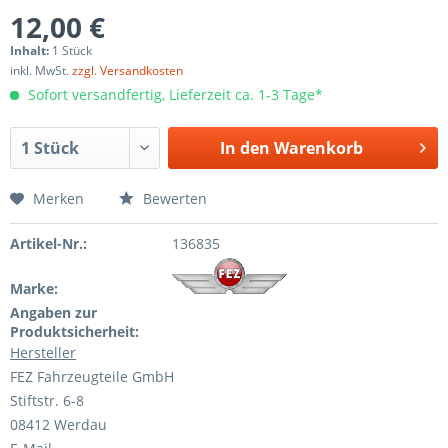
12,00 €
Inhalt:
1 Stück
inkl. MwSt.
zzgl. Versandkosten
Sofort versandfertig, Lieferzeit ca. 1-3 Tage*
In den
Warenkorb
Merken
Bewerten
Artikel-Nr.:
136835
Marke:
Angaben zur
Produktsicherheit:
Hersteller
FEZ Fahrzeugteile GmbH
Stiftstr. 6-8
08412 Werdau