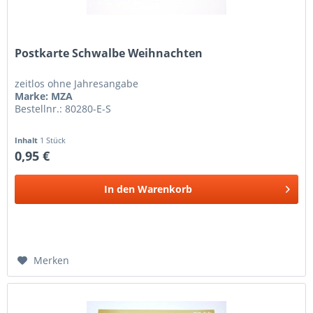
Postkarte Schwalbe Weihnachten
zeitlos ohne Jahresangabe
Marke: MZA
Bestellnr.: 80280-E-S
Inhalt
1 Stück
0,95 €
In den
Warenkorb
Merken