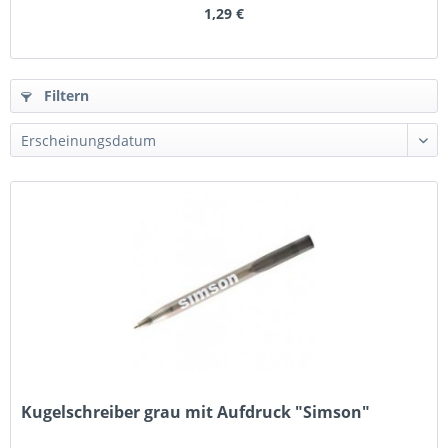
1,29 €
Filtern
Kugelschreiber grau mit Aufdruck "Simson"