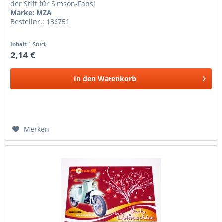
der Stift für Simson-Fans!
Marke: MZA
Bestellnr.: 136751
Inhalt
1 Stück
2,14 €
In den
Warenkorb
Merken