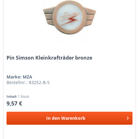
Pin Simson Kleinkrafträder bronze
Marke: MZA
Bestellnr.: 83252-B-S
Inhalt
1 Stück
9,57 €
In den
Warenkorb