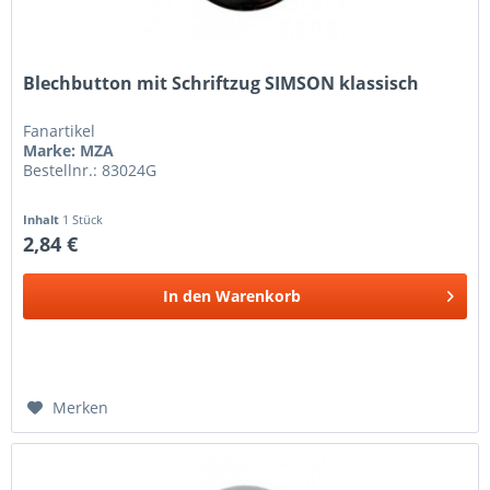
Blechbutton mit Schriftzug SIMSON klassisch
Fanartikel
Marke: MZA
Bestellnr.: 83024G
Inhalt
1 Stück
2,84 €
In den
Warenkorb
Merken