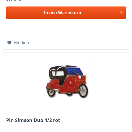
In den
Warenkorb
Merken
Pin Simson Duo 4/2 rot