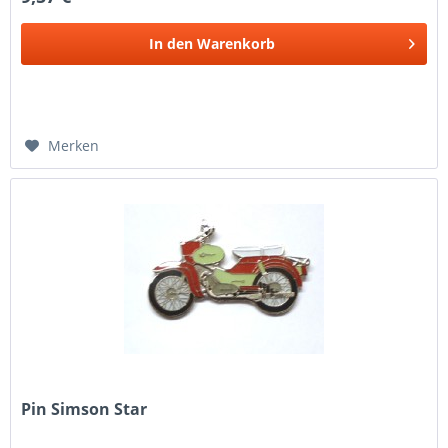
In den
Warenkorb
Merken
Pin Simson Star