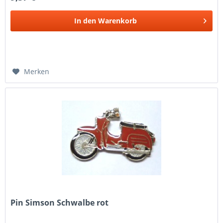
In den
Warenkorb
Merken
Pin Simson Schwalbe rot