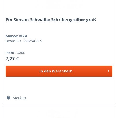
Pin Simson Schwalbe Schriftzug silber groß
Marke: MZA
Bestellnr.: 83254-A-S
Inhalt
1 Stück
7,27 €
In den
Warenkorb
Merken