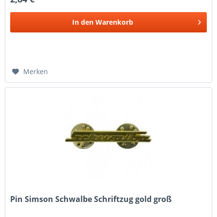
In den
Warenkorb
Merken
Pin Simson Schwalbe Schriftzug gold groß