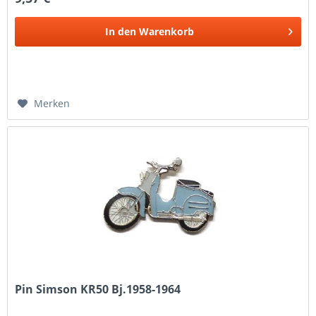
In den
Warenkorb
Merken
Pin Simson KR50 Bj.1958-1964