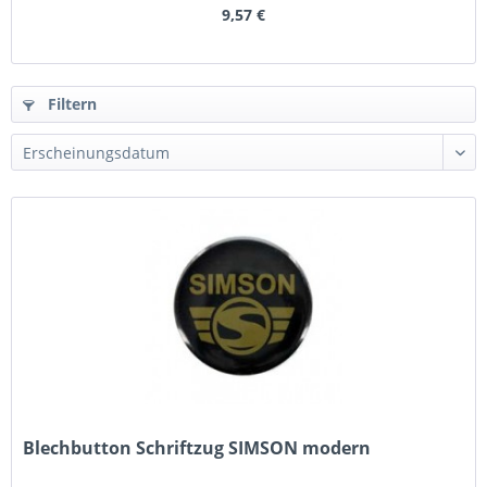
9,57 €
Filtern
Blechbutton Schriftzug SIMSON modern