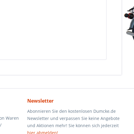
Newsletter
Abonnieren Sie den kostenlosen Dumcke.de
von Waren
Newsletter und verpassen Sie keine Angebote
/
und Aktionen mehr! Sie können sich jederzeit
hier abmelden!