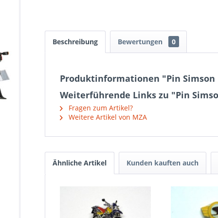
Beschreibung
Bewertungen
0
Produktinformationen "Pin Simson 
Weiterführende Links zu "Pin Simso
Fragen zum Artikel?
Weitere Artikel von MZA
Ähnliche Artikel
Kunden kauften auch