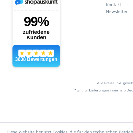
Kontakt
Newsletter
Alle Preise inkl. gese
* gilt für Lieferungen innerhalb D
Diese Website benutzt Cookies, die für den technischen Betrieb