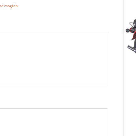
nd möglich.