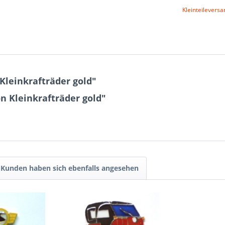
Kleinteileversa
Kleinkrafträder gold"
n Kleinkrafträder gold"
Kunden haben sich ebenfalls angesehen