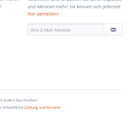
/
und Aktionen mehr! Sie können sich jederzeit
hier abmelden!
t anders beschrieben
er Schaltfläche
Zahlung und Versand