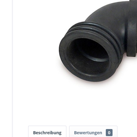
Beschreibung
Bewertungen
0