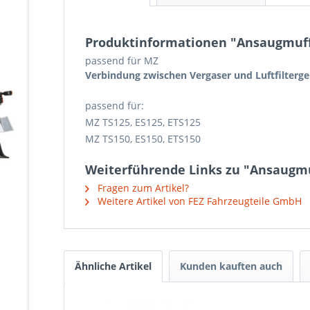
Produktinformationen "Ansaugmuff
passend für MZ
Verbindung zwischen Vergaser und Luftfilterg
passend für:
MZ TS125, ES125, ETS125
MZ TS150, ES150, ETS150
Weiterführende Links zu "Ansaugmu
Fragen zum Artikel?
Weitere Artikel von FEZ Fahrzeugteile GmbH
Ähnliche Artikel
Kunden kauften auch