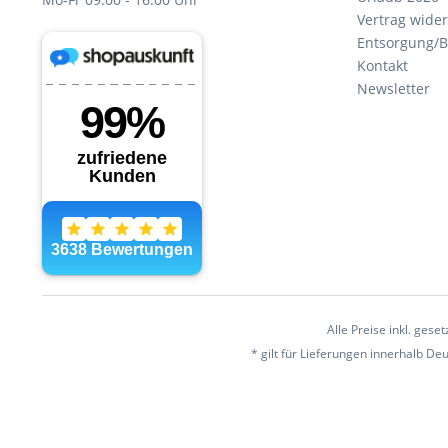
Vertrag wide
Entsorgung/B
Kontakt
Newsletter
Alle Preise inkl. gese
* gilt für Lieferungen innerhalb D