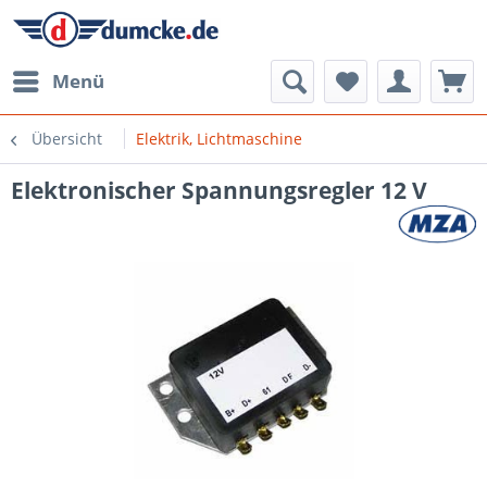
Menü
Übersicht
Elektrik, Lichtmaschine
Elektronischer Spannungsregler 12 V