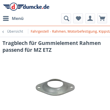
Menü
Übersicht
Fahrgestell - Rahmen, Motorbefestigung, Kipps
Tragblech für Gummielement Rahmen
passend für MZ ETZ