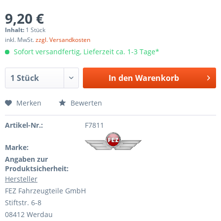
9,20 €
Inhalt:
1 Stück
inkl. MwSt.
zzgl. Versandkosten
Sofort versandfertig, Lieferzeit ca. 1-3 Tage*
In den
Warenkorb
Merken
Bewerten
Artikel-Nr.:
F7811
Marke:
Angaben zur
Produktsicherheit:
Hersteller
FEZ Fahrzeugteile GmbH
Stiftstr. 6-8
08412 Werdau