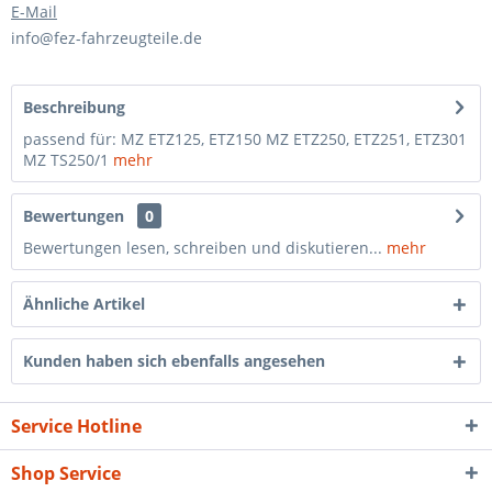
E-Mail
info@fez-fahrzeugteile.de
Beschreibung
passend für: MZ ETZ125, ETZ150 MZ ETZ250, ETZ251, ETZ301
MZ TS250/1
mehr
Bewertungen
0
Bewertungen lesen, schreiben und diskutieren...
mehr
Ähnliche Artikel
Kunden haben sich ebenfalls angesehen
Service Hotline
Shop Service