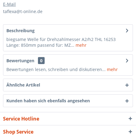
E-Mail
taflexa@t-online.de
Beschreibung
biegsame Welle für Drehzahlmesser A2/h2 THL 16253
Länge: 850mm passend für: MZ...
mehr
Bewertungen
0
Bewertungen lesen, schreiben und diskutieren...
mehr
Ähnliche Artikel
Kunden haben sich ebenfalls angesehen
Service Hotline
Shop Service