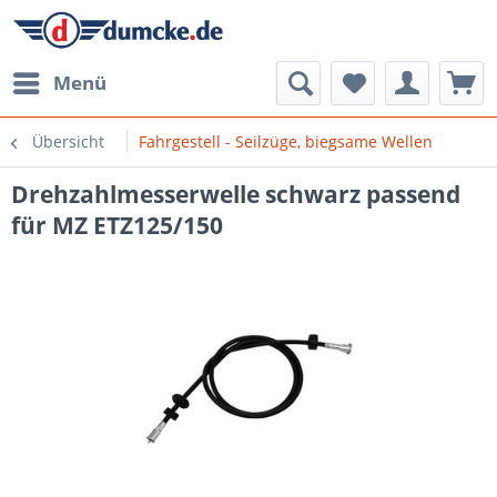
Menü
Übersicht
Fahrgestell - Seilzüge, biegsame Wellen
Drehzahlmesserwelle schwarz passend
für MZ ETZ125/150