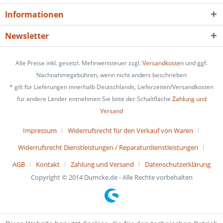
Informationen
Newsletter
Alle Preise inkl. gesetzl. Mehrwertsteuer zzgl.
Versandkosten
und ggf.
Nachnahmegebühren, wenn nicht anders beschrieben
* gilt für Lieferungen innerhalb Deutschlands, Lieferzeiten/Versandkosten
für andere Länder entnehmen Sie bitte der Schaltfläche
Zahlung und
Versand
Impressum
Widerrufsrecht für den Verkauf von Waren
Widerrufsrecht Dienstleistungen / Reparaturdienstleistungen
AGB
Kontakt
Zahlung und Versand
Datenschutzerklärung
Copyright © 2014 Dumcke.de - Alle Rechte vorbehalten