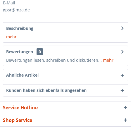
E-Mail
gpsr@mza.de
Beschreibung
mehr
Bewertungen
0
Bewertungen lesen, schreiben und diskutieren...
mehr
Ähnliche Artikel
Kunden haben sich ebenfalls angesehen
Service Hotline
Shop Service