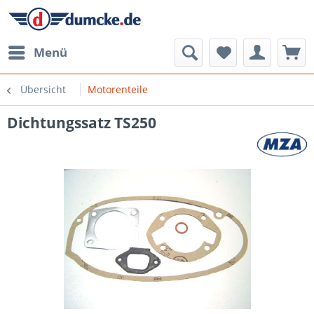
Menü
Übersicht
Motorenteile
Dichtungssatz TS250