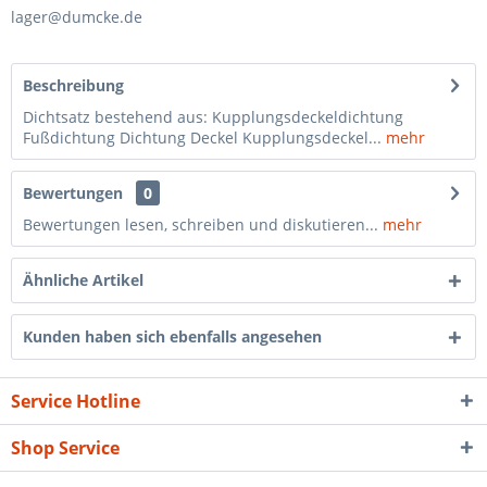
lager@dumcke.de
Beschreibung
Dichtsatz bestehend aus: Kupplungsdeckeldichtung
Fußdichtung Dichtung Deckel Kupplungsdeckel...
mehr
Bewertungen
0
Bewertungen lesen, schreiben und diskutieren...
mehr
Ähnliche Artikel
Kunden haben sich ebenfalls angesehen
Service Hotline
Shop Service