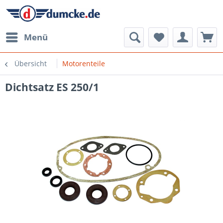
Menü
Übersicht
Motorenteile
Dichtsatz ES 250/1