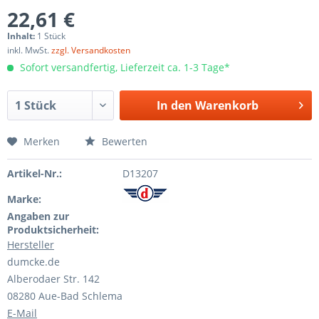
22,61 €
Inhalt:
1 Stück
inkl. MwSt.
zzgl. Versandkosten
Sofort versandfertig, Lieferzeit ca. 1-3 Tage*
In den
Warenkorb
Merken
Bewerten
Artikel-Nr.:
D13207
Marke:
Angaben zur
Produktsicherheit:
Hersteller
dumcke.de
Alberodaer Str. 142
08280 Aue-Bad Schlema
E-Mail