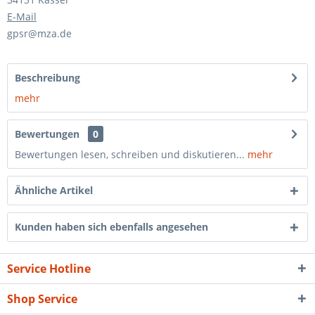
E-Mail
gpsr@mza.de
Beschreibung
mehr
Bewertungen
0
Bewertungen lesen, schreiben und diskutieren...
mehr
Ähnliche Artikel
Kunden haben sich ebenfalls angesehen
Service Hotline
Shop Service