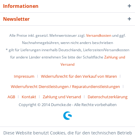
Informationen
Newsletter
Alle Preise inkl. gesetzl. Mehrwertsteuer zzgl.
Versandkosten
und ggf.
Nachnahmegebühren, wenn nicht anders beschrieben
* gilt für Lieferungen innerhalb Deutschlands, Lieferzeiten/Versandkosten
für andere Länder entnehmen Sie bitte der Schaltfläche
Zahlung und
Versand
Impressum
Widerrufsrecht für den Verkauf von Waren
Widerrufsrecht Dienstleistungen / Reparaturdienstleistungen
AGB
Kontakt
Zahlung und Versand
Datenschutzerklärung
Copyright © 2014 Dumcke.de - Alle Rechte vorbehalten
Diese Website benutzt Cookies, die für den technischen Betrieb