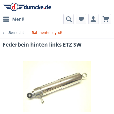
Menü
Übersicht
Rahmenteile groß
Federbein hinten links ETZ SW