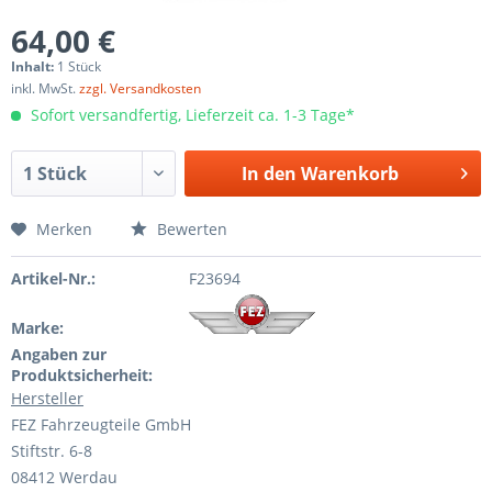
64,00 €
Inhalt:
1 Stück
inkl. MwSt.
zzgl. Versandkosten
Sofort versandfertig, Lieferzeit ca. 1-3 Tage*
In den
Warenkorb
Merken
Bewerten
Artikel-Nr.:
F23694
Marke:
Angaben zur
Produktsicherheit:
Hersteller
FEZ Fahrzeugteile GmbH
Stiftstr. 6-8
08412 Werdau