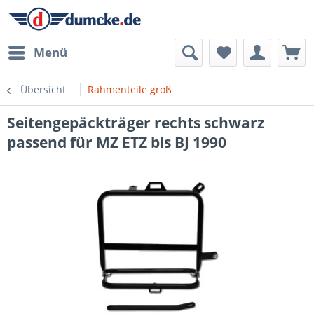
Menü
Übersicht
Rahmenteile groß
Seitengepäckträger rechts schwarz
passend für MZ ETZ bis BJ 1990