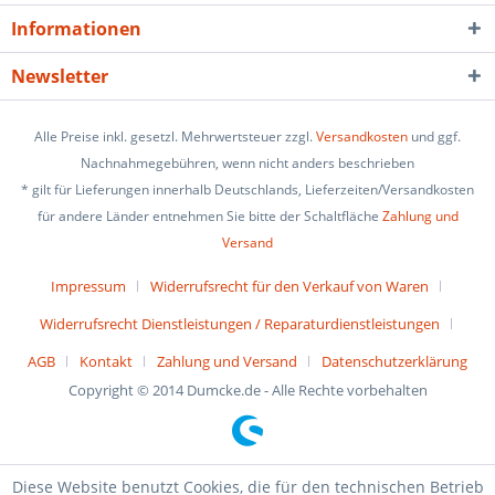
Informationen
Newsletter
Alle Preise inkl. gesetzl. Mehrwertsteuer zzgl.
Versandkosten
und ggf.
Nachnahmegebühren, wenn nicht anders beschrieben
* gilt für Lieferungen innerhalb Deutschlands, Lieferzeiten/Versandkosten
für andere Länder entnehmen Sie bitte der Schaltfläche
Zahlung und
Versand
Impressum
Widerrufsrecht für den Verkauf von Waren
Widerrufsrecht Dienstleistungen / Reparaturdienstleistungen
AGB
Kontakt
Zahlung und Versand
Datenschutzerklärung
Copyright © 2014 Dumcke.de - Alle Rechte vorbehalten
Diese Website benutzt Cookies, die für den technischen Betrieb