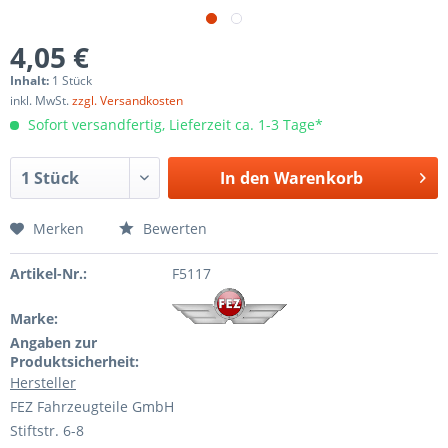
4,05 €
Inhalt:
1 Stück
inkl. MwSt.
zzgl. Versandkosten
Sofort versandfertig, Lieferzeit ca. 1-3 Tage*
In den
Warenkorb
Merken
Bewerten
Artikel-Nr.:
F5117
Marke:
Angaben zur
Produktsicherheit:
Hersteller
FEZ Fahrzeugteile GmbH
Stiftstr. 6-8