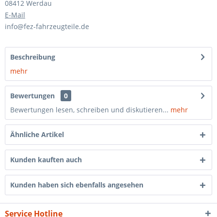
08412 Werdau
E-Mail
info@fez-fahrzeugteile.de
Beschreibung
mehr
Bewertungen
0
Bewertungen lesen, schreiben und diskutieren...
mehr
Ähnliche Artikel
Kunden kauften auch
Kunden haben sich ebenfalls angesehen
Service Hotline