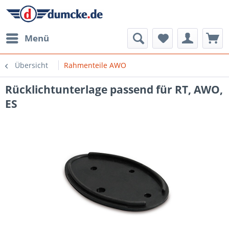
Menü
Übersicht
Rahmenteile AWO
Rücklichtunterlage passend für RT, AWO,
ES